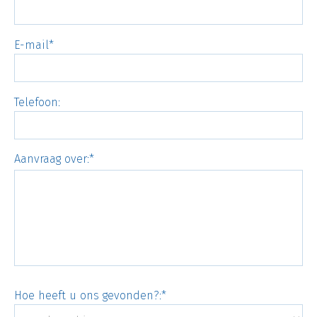
E-mail
Telefoon:
Aanvraag over:
Hoe heeft u ons gevonden?: