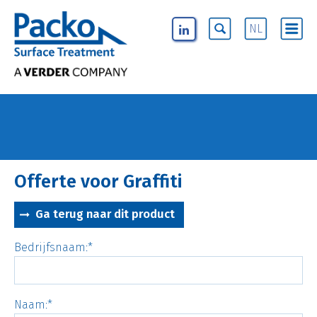
NL
Offerte voor Graffiti
Ga terug naar dit product
Bedrijfsnaam:
Naam: