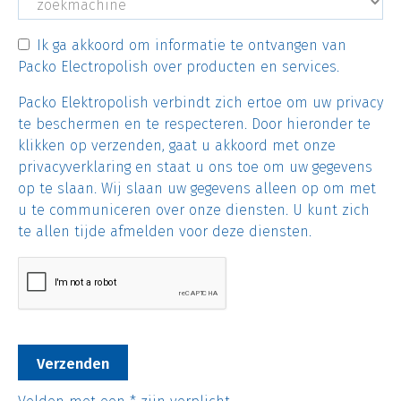
Ik ga akkoord om informatie te ontvangen van
Packo Electropolish over producten en services.
Packo Elektropolish verbindt zich ertoe om uw privacy
te beschermen en te respecteren. Door hieronder te
klikken op verzenden, gaat u akkoord met onze
privacyverklaring en staat u ons toe om uw gegevens
op te slaan. Wij slaan uw gegevens alleen op om met
u te communiceren over onze diensten. U kunt zich
te allen tijde afmelden voor deze diensten.