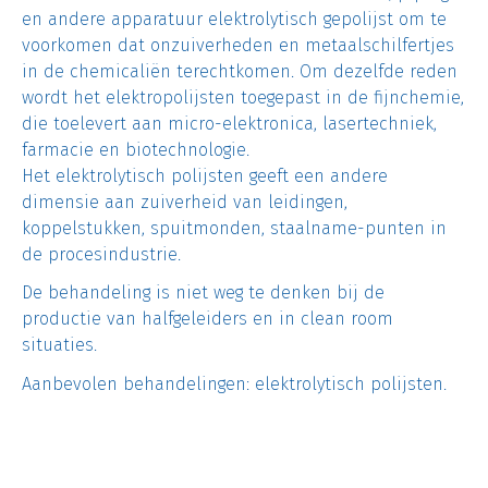
en andere apparatuur elektrolytisch gepolijst om te
voorkomen dat onzuiverheden en metaalschilfertjes
in de chemicaliën terechtkomen. Om dezelfde reden
wordt het elektropolijsten toegepast in de fijnchemie,
die toelevert aan micro-elektronica, lasertechniek,
farmacie en biotechnologie.
Het elektrolytisch polijsten geeft een andere
dimensie aan zuiverheid van leidingen,
koppelstukken, spuitmonden, staalname-punten in
de procesindustrie.
De behandeling is niet weg te denken bij de
productie van halfgeleiders en in clean room
situaties.
Aanbevolen behandelingen: elektrolytisch polijsten.