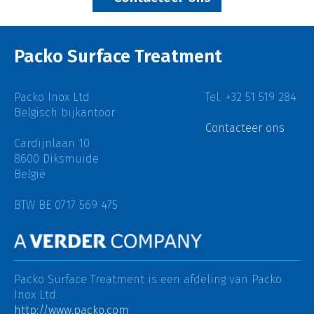
Packo Surface Treatment
Packo Inox Ltd
Tel. +32 51 519 284
Belgisch bijkantoor
Contacteer ons
Cardijnlaan 10
8600 Diksmuide
België
BTW BE 0717 569 475
Packo Surface Treatment is een afdeling van
Packo
Inox Ltd.
http://www.packo.com