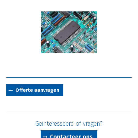
Offerte aanvragen
Geïnteresseerd of vragen?
Contacteer ons